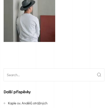
Další příspěvky
Kaple sv. Andělů strážných