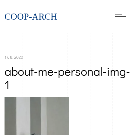
COOP-ARCH
17. 8. 2020
about-me-personal-img-
1