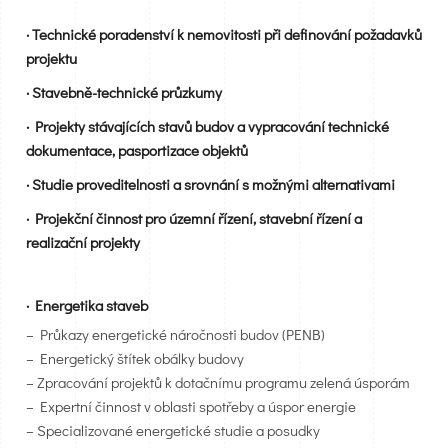
· Technické poradenství k nemovitosti při definování požadavků
projektu
· Stavebně-technické průzkumy
· Projekty stávajících stavů budov a vypracování technické
dokumentace, pasportizace objektů
· Studie proveditelnosti a srovnání s možnými alternativami
· Projekční činnost pro územní řízení, stavební řízení a
realizační projekty
· Energetika staveb
– Průkazy energetické náročnosti budov (PENB)
– Energetický štítek obálky budovy
– Zpracování projektů k dotačnímu programu zelená úsporám
– Expertní činnost v oblasti spotřeby a úspor energie
– Specializované energetické studie a posudky