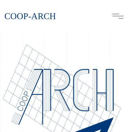
COOP-ARCH