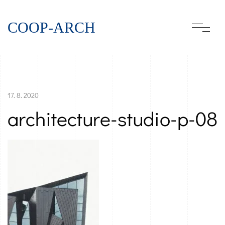
COOP-ARCH
17. 8. 2020
architecture-studio-p-08