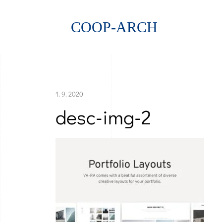
COOP-ARCH
1. 9. 2020
desc-img-2