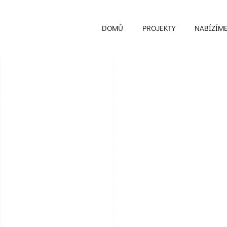
DOMŮ
PROJEKTY
NABÍZÍM