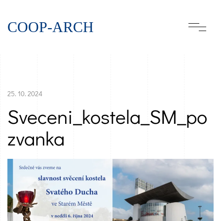
COOP-ARCH
25. 10. 2024
Sveceni_kostela_SM_po
zvanka