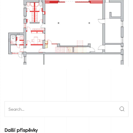
Další příspěvky