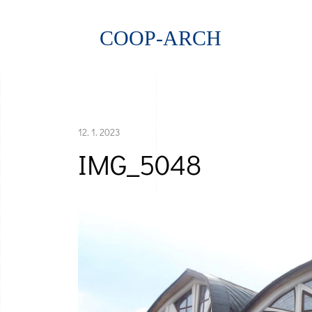
COOP-ARCH
12. 1. 2023
IMG_5048