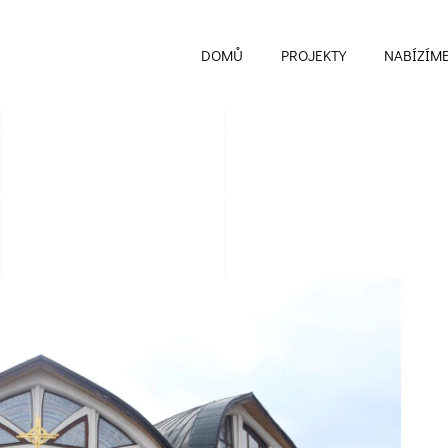
DOMŮ
PROJEKTY
NABÍZÍM