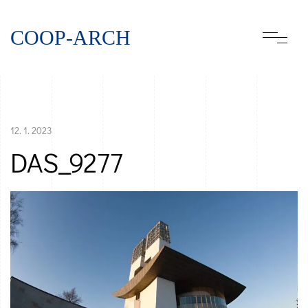
COOP-ARCH
12. 1. 2023
DAS_9277