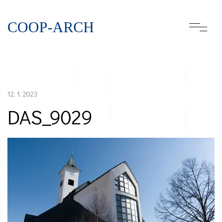
COOP-ARCH
12. 1. 2023
DAS_9029