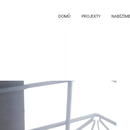
DOMŮ
PROJEKTY
NABÍZÍM