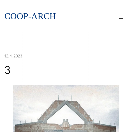
COOP-ARCH
12. 1. 2023
3