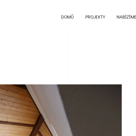
DOMŮ
PROJEKTY
NABÍZÍM