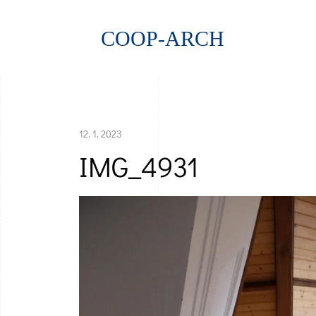
COOP-ARCH
12. 1. 2023
IMG_4931