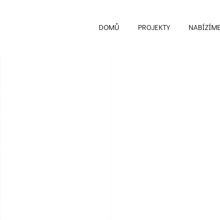
DOMŮ
PROJEKTY
NABÍZÍM