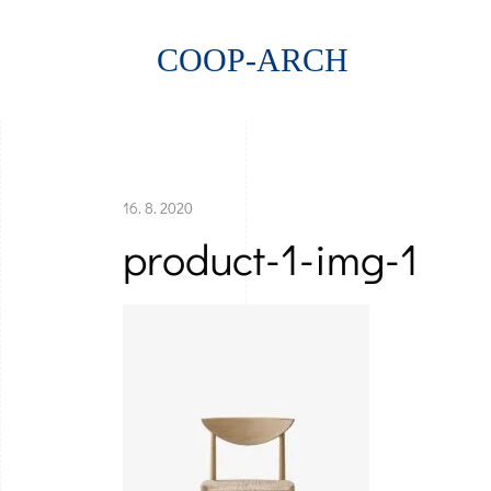
COOP-ARCH
16. 8. 2020
product-1-img-1