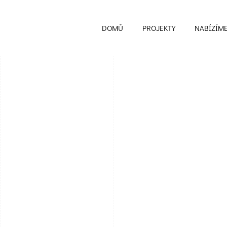
DOMŮ
PROJEKTY
NABÍZÍM