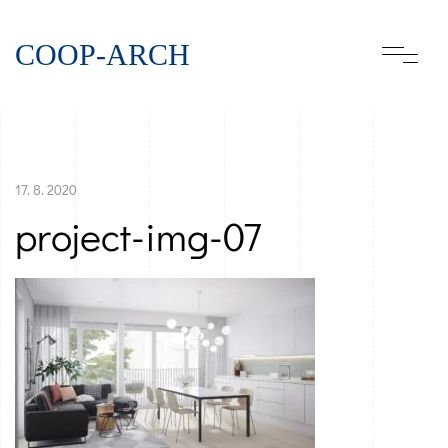
COOP-ARCH
17. 8. 2020
project-img-07